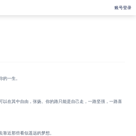
账号登录
你的一生。
可以在其中自由，张扬。你的路只能是自己走，一路坚强，一路喜
去靠近那些看似遥远的梦想。